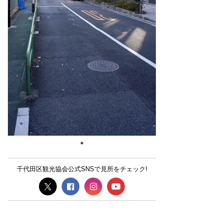
千代田区観光協会公式SNSで見所をチェック!