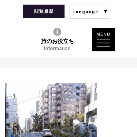
閲覧履歴
Language
旅のお役立ち
Information