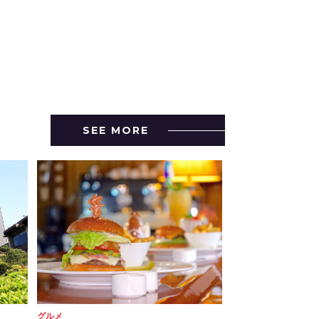
SEE MORE
グルメ