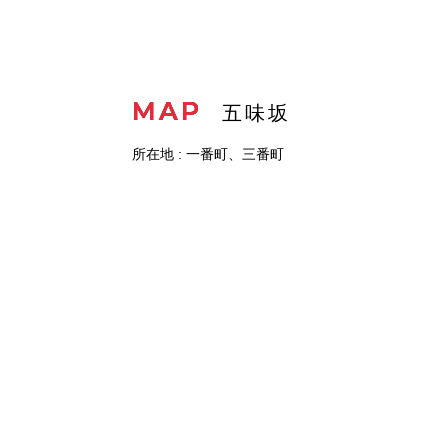
MAP
五味坂
所在地 : 一番町、三番町