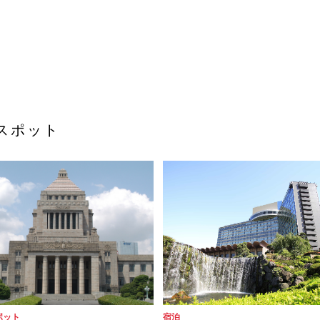
スポット
ポット
宿泊