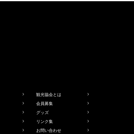
観光協会とは
会員募集
グッズ
リンク集
お問い合わせ