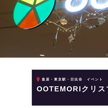
皇居・東京駅・日比谷
イベント
OOTEMORIクリス