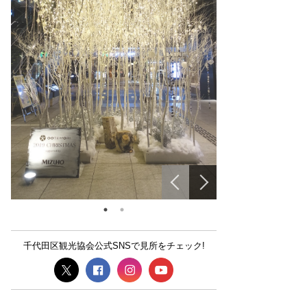
千代田区観光協会公式SNSで見所をチェック!