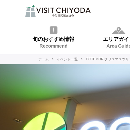
旬のおすすめ情報
エリアガイ
Recommend
Area Guid
ホーム
イベント一覧
OOTEMORIクリスマスツリー