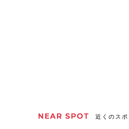
NEAR SPOT
近くのスポ