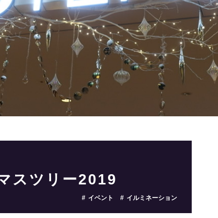
マスツリー2019
イベント
イルミネーション