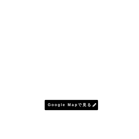
Google Mapで見る