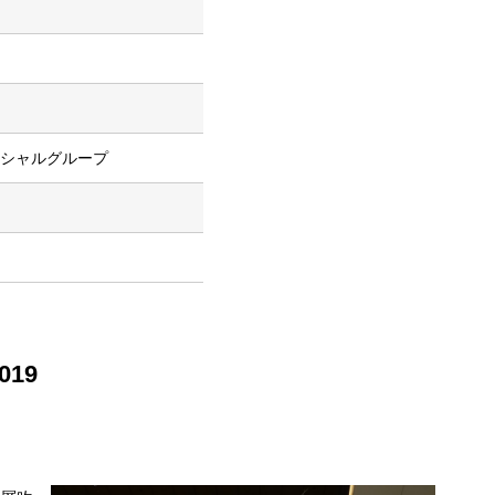
シャルグループ
19