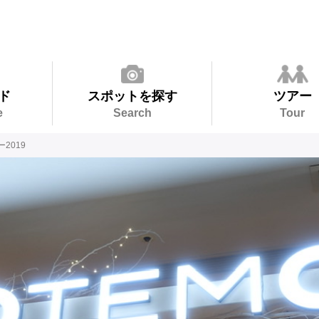
ド
スポットを探す
ツアー
e
Search
Tour
2019