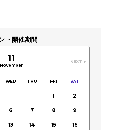
ント開催期間
11
NEXT
November
WED
THU
FRI
SAT
1
2
6
7
8
9
13
14
15
16