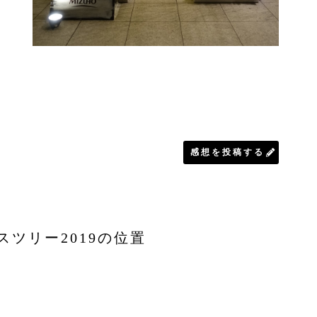
感想を投稿する
スツリー2019の位置