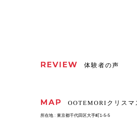
REVIEW
体験者の声
MAP
OOTEMORIクリスマ
所在地 : 東京都千代田区大手町1-5-5