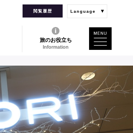
閲覧履歴
Language
旅のお役立ち
Information