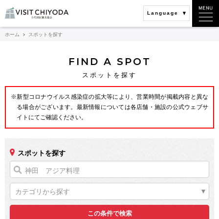
Language
ホーム
スポットを探す
FIND A SPOT
スポットを探す
※新型コロナウイルス感染症の拡大等により、営業時間が掲載内容と異な
る場合がございます。最新情報については各店舗・施設の公式ウェブサ
イトにてご確認ください。
スポットを探す
カテゴリから探す