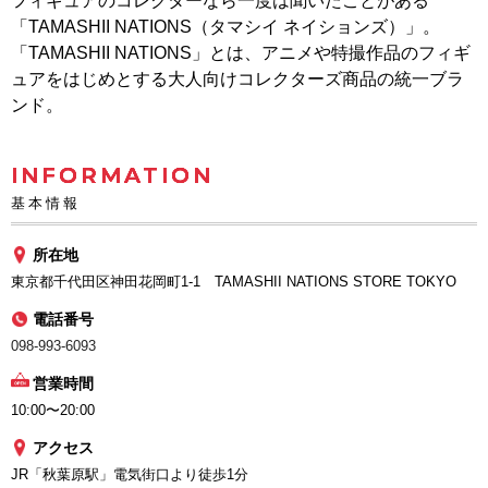
フィギュアのコレクターなら一度は聞いたことがある
「TAMASHII NATIONS（タマシイ ネイションズ）」。
「TAMASHII NATIONS」とは、アニメや特撮作品のフィギ
ュアをはじめとする大人向けコレクターズ商品の統一ブラ
ンド。
INFORMATION
基本情報
所在地
東京都千代田区神田花岡町1-1 TAMASHII NATIONS STORE TOKYO
電話番号
098-993-6093
営業時間
10:00〜20:00
アクセス
JR「秋葉原駅」電気街口より徒歩1分