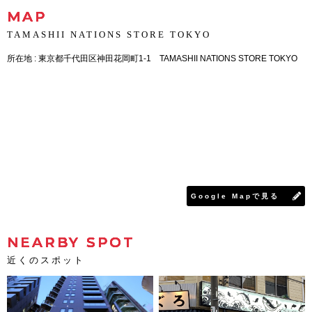
MAP
TAMASHII NATIONS STORE TOKYO
所在地 : 東京都千代田区神田花岡町1-1 TAMASHII NATIONS STORE TOKYO
Google Mapで見る
NEARBY SPOT
近くのスポット