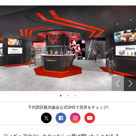
千代田区観光協会公式SNSで見所をチェック!