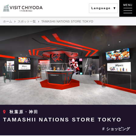
Language
ホーム
スポット一覧
TAMASHII NATIONS STORE TOKYO
秋葉原・神田
TAMASHII NATIONS STORE TOKYO
ショッピング