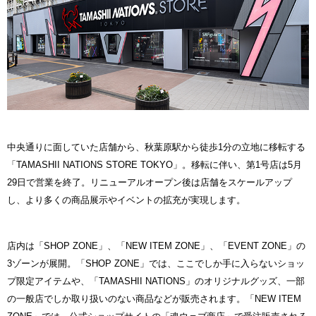
中央通りに面していた店舗から、秋葉原駅から徒歩1分の立地に移転する
「TAMASHII NATIONS STORE TOKYO」。移転に伴い、第1号店は5月
29日で営業を終了。リニューアルオープン後は店舗をスケールアップ
し、より多くの商品展示やイベントの拡充が実現します。
店内は「SHOP ZONE」、「NEW ITEM ZONE」、「EVENT ZONE」の
3ゾーンが展開。「SHOP ZONE」では、ここでしか手に入らないショッ
プ限定アイテムや、「TAMASHII NATIONS」のオリジナルグッズ、一部
の一般店でしか取り扱いのない商品などが販売されます。「NEW ITEM