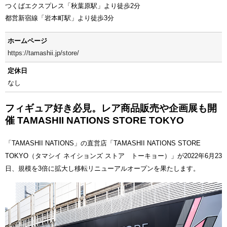
つくばエクスプレス「秋葉原駅」より徒歩2分
都営新宿線「岩本町駅」より徒歩3分
ホームページ
https://tamashii.jp/store/
定休日
なし
フィギュア好き必見。レア商品販売や企画展も開
催 TAMASHII NATIONS STORE TOKYO
「TAMASHII NATIONS」の直営店「TAMASHII NATIONS STORE
TOKYO（タマシイ ネイションズ ストア トーキョー）」が2022年6月23
日、規模を3倍に拡大し移転リニューアルオープンを果たします。