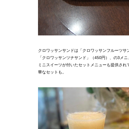
クロワッサンサンドは「クロワッサンフルーツサン
「クロワッサンツナサンド」（450円）、の3メ
ミニスイーツが付いたセットメニューも提供され
華なセットも。