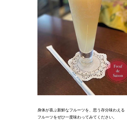
身体が喜ぶ新鮮なフルーツを、思う存分味わえる
フルーツをぜひ一度味わってみてください。