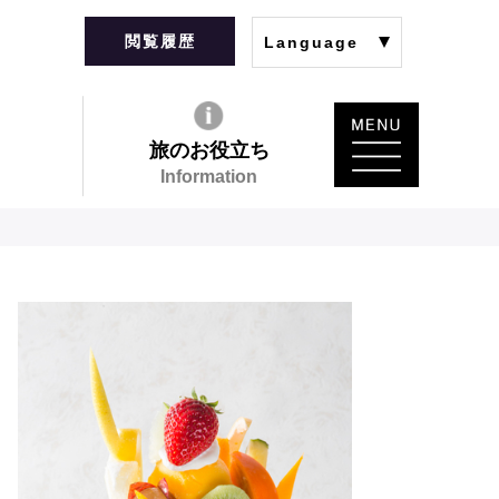
閲覧履歴
Language
旅のお役立ち
Information