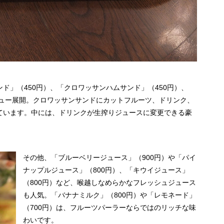
ド」（450円）、「クロワッサンハムサンド」（450円）、
ニュー展開。クロワッサンサンドにカットフルーツ、ドリンク、
ています。中には、ドリンクが生搾りジュースに変更できる豪
その他、「ブルーベリージュース」（900円）や「パイ
ナップルジュース」（800円）、「キウイジュース」
（800円）など、喉越しなめらかなフレッシュジュース
も人気。「バナナミルク」（800円）や「レモネード」
（700円）は、フルーツパーラーならではのリッチな味
わいです。