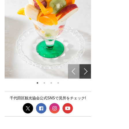
千代田区観光協会公式SNSで見所をチェック!