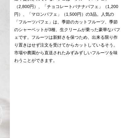
（2,800円）、「チョコレートバナナパフェ」（1,200
円）、「マロンパフェ」（1,500円）の3品。人気の
「フルーツパフェ」は、季節のカットフルーツ、季節
のシャーベットが3種、生クリームが乗った豪華なパフ
ェです。フルーツは新鮮さを保つため、出来る限り作
り置きはせず注文を受けてからカットしているそう。
市場や農園から直送されたみずみずしいフルーツを味
わうことができます。