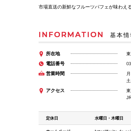
市場直送の新鮮なフルーツパフェが味わえ
INFORMATION
基本情
所在地
東
電話番号
03
営業時間
月
土
アクセス
東
J
定休日
水曜日・木曜日