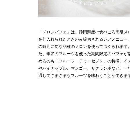
「メロンパフェ」は、静岡県産の食べごろ高級メ
を仕入れられたときのみ提供されるレアメニュー
の時期に旬な品種のメロンを使ってつくられます
た、季節のフルーツを使った期間限定のパフェが
めるのも「フルーフ・デゥ・セゾン」の特徴。イ
やパイナップル、マンゴー、サクランボなど、一
通してさまざまなフルーツを味わうことができま