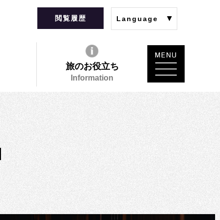
閲覧履歴
Language
旅のお役立ち
Information
N