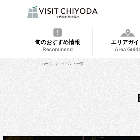
旬のおすすめ情報
エリアガイ
Recommend
Area Guid
ホーム
イベント一覧