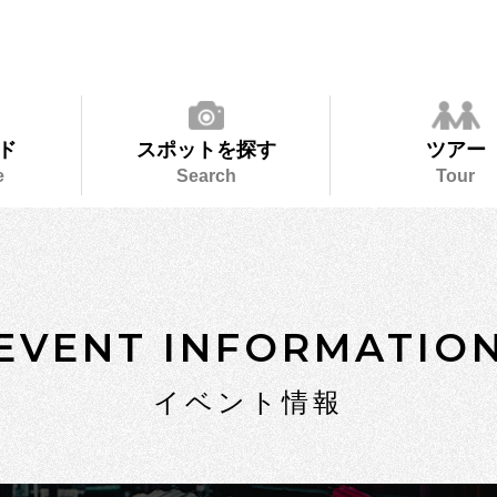
ド
スポットを探す
ツアー
e
Search
Tour
EVENT INFORMATIO
イベント情報