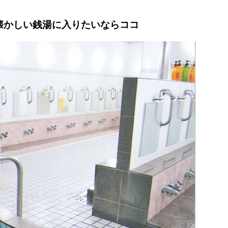
懐かしい銭湯に入りたいならココ