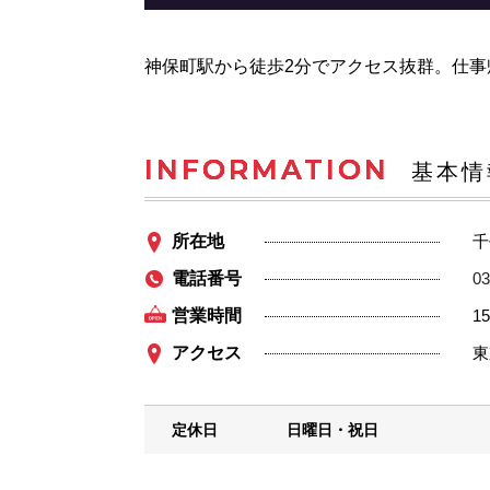
神保町駅から徒歩2分でアクセス抜群。仕
INFORMATION
基本情
所在地
千
電話番号
03
営業時間
15
アクセス
東
定休日
日曜日