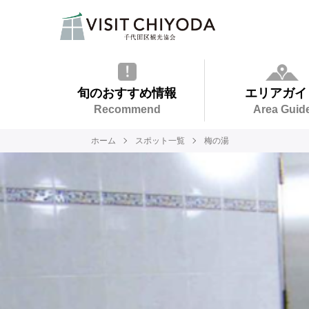
旬のおすすめ情報
エリアガイ
Recommend
Area Guid
ホーム
スポット一覧
梅の湯