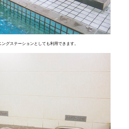
ニングステーションとしても利用できます。