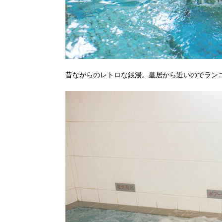
昔ながらのレトロな銭湯。皇居から近いのでラン