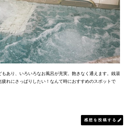
どもあり、いろいろなお風呂が充実。飽きなく通えます。銭湯
光疲れにさっぱりしたい！なんて時におすすめのスポットで
感想を投稿する