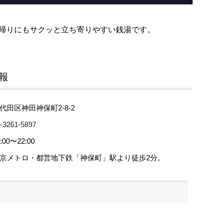
事帰りにもサクッと立ち寄りやすい銭湯です。
報
代田区神田神保町2-8-2
-3261-5897
:00〜22:00
京メトロ・都営地下鉄「神保町」駅より徒歩2分。
・祝日