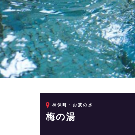
神保町・お茶の水
梅の湯