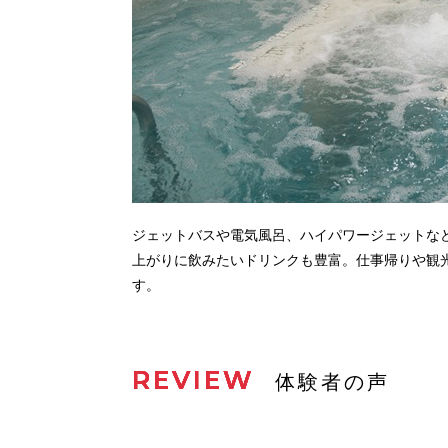
ジェットバスや電気風呂、ハイパワージェットな
上がりに飲みたいドリンクも豊富。仕事帰りや観
す。
REVIEW
体験者の声