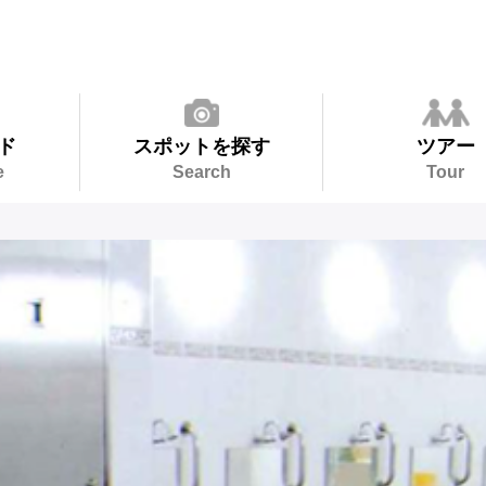
ド
スポットを探す
ツアー
e
Search
Tour