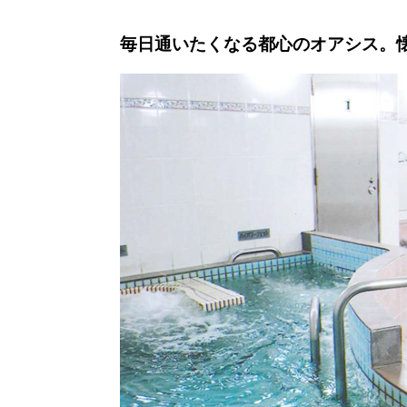
毎日通いたくなる都心のオアシス。