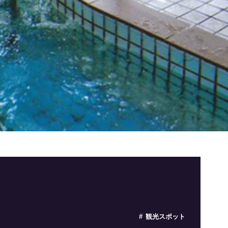
観光スポット