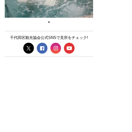
千代田区観光協会公式SNSで見所をチェック!