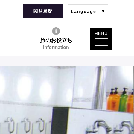
閲覧履歴
Language
旅のお役立ち
Information