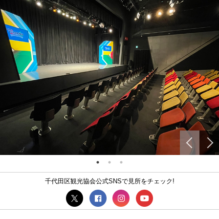
千代田区観光協会公式SNSで見所をチェック!