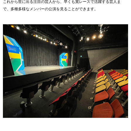
これから世に出る注目の芸人から、早くも賞レースで活躍する芸人ま
で、多種多様なメンバーの公演を見ることができます。