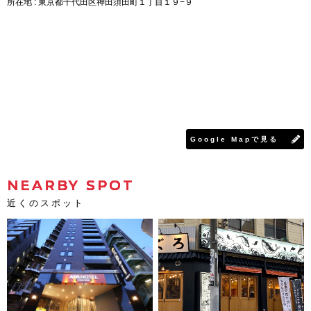
所在地 : 東京都千代田区神田須田町１丁目１９−９
Google Mapで見る
NEARBY SPOT
近くのスポット