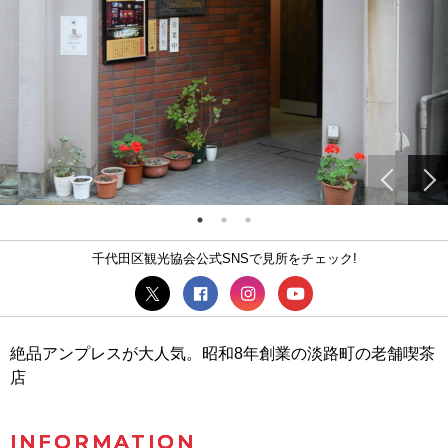
千代田区観光協会公式SNSで見所をチェック!
絶品アンプレスが大人気。昭和8年創業の淡路町の老舗喫茶
店
INFORMATION