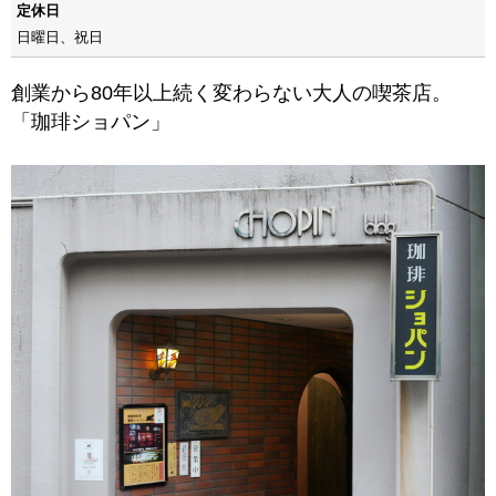
定休日
日曜日、祝日
創業から80年以上続く変わらない大人の喫茶店。
「珈琲ショパン」