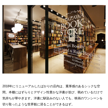
2018年にリニューアルしたばかりの店内は、重厚感のあるシックな空
間。本棚にはずらりとデザイン性豊かな洋書が並び、眺めているだけで
気持ちが華やぎます。洋書に馴染みのない人でも、映画のワンシーンを
切り取ったような世界観に浸ることができるはず。