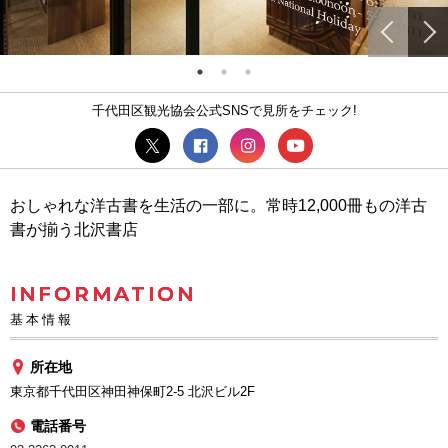
千代田区観光協会公式SNSで見所をチェック!
おしゃれな洋古書を生活の一部に。常時12,000冊もの洋古
書が揃う北沢書店
INFORMATION
基本情報
所在地
東京都千代田区神田神保町2-5 北沢ビル2F
電話番号