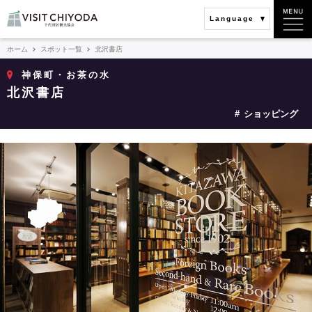
Language
ホーム
スポット一覧
北沢書店
神保町・お茶の水
北沢書店
ショッピング