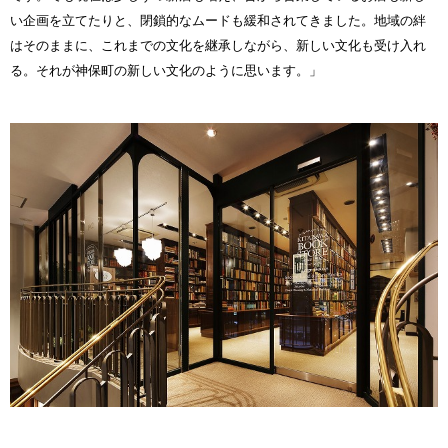
い企画を立てたりと、閉鎖的なムードも緩和されてきました。地域の絆
はそのままに、これまでの文化を継承しながら、新しい文化も受け入れ
る。それが神保町の新しい文化のように思います。」