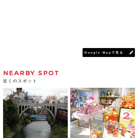
Google Mapで見る
NEARBY SPOT
近くのスポット