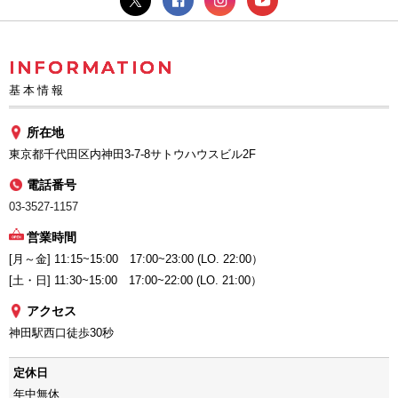
INFORMATION
基本情報
所在地
東京都千代田区内神田3-7-8サトウハウスビル2F
電話番号
03-3527-1157
営業時間
[月～金] 11:15~15:00 17:00~23:00 (LO. 22:00）
[土・日] 11:30~15:00 17:00~22:00 (LO. 21:00）
アクセス
神田駅西口徒歩30秒
定休日
年中無休