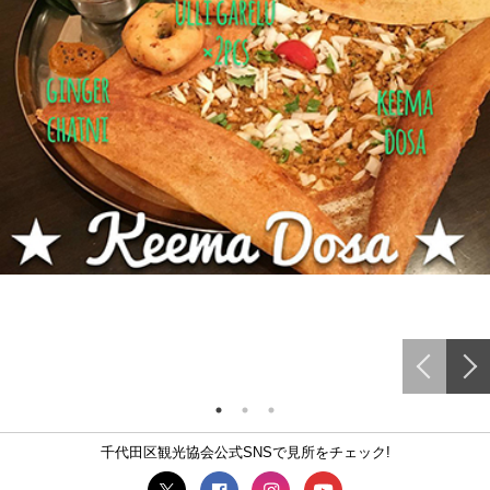
千代田区観光協会公式SNSで見所をチェック!