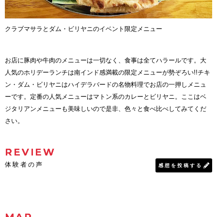
クラブマサラとダム・ビリヤニのイベント限定メニュー
お店に豚肉や牛肉のメニューは一切なく、食事は全てハラールです。大
人気のホリデーランチは南インド感満載の限定メニューが勢ぞろい!!チキ
ン・ダム・ビリヤニはハイデラバードの名物料理でお店の一押しメニュ
ーです。定番の人気メニューはマトン系のカレーとビリヤニ。ここはベ
ジタリアンメニューも美味しいので是非、色々と食べ比べしてみてくだ
さい。
REVIEW
体験者の声
感想を投稿する