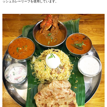
ッシュカレーリーフを使用しています。