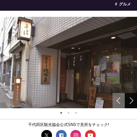
グルメ
千代田区観光協会公式SNSで見所をチェック!