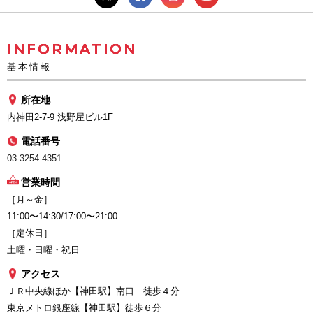
INFORMATION
基本情報
所在地
内神田2-7-9 浅野屋ビル1F
電話番号
03-3254-4351
営業時間
［月～金］
11:00〜14:30/17:00〜21:00
［定休日］
土曜・日曜・祝日
アクセス
ＪＲ中央線ほか【神田駅】南口 徒歩４分
東京メトロ銀座線【神田駅】徒歩６分