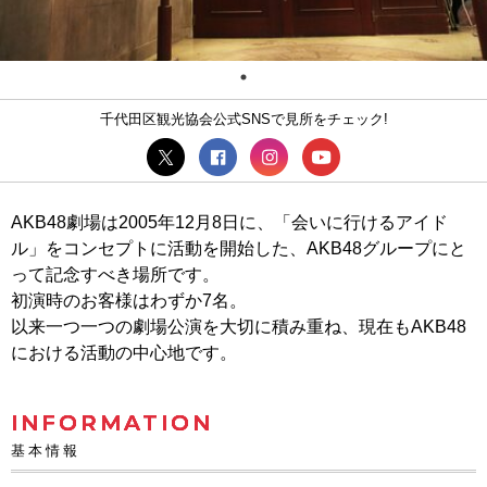
千代田区観光協会公式SNSで見所をチェック!
AKB48劇場は2005年12月8日に、「会いに行けるアイド
ル」をコンセプトに活動を開始した、AKB48グループにと
って記念すべき場所です。
初演時のお客様はわずか7名。
以来一つ一つの劇場公演を大切に積み重ね、現在もAKB48
における活動の中心地です。
INFORMATION
基本情報