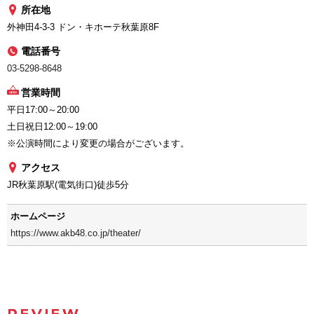
所在地
外神田4-3-3 ドン・キホーテ秋葉原8F
電話番号
03-5298-8648
営業時間
平日17:00～20:00
土日祝日12:00～19:00
※公演時間により変更の場合がございます。
アクセス
JR秋葉原駅(電気街口)徒歩5分
ホームページ
https://www.akb48.co.jp/theater/
REVIEW