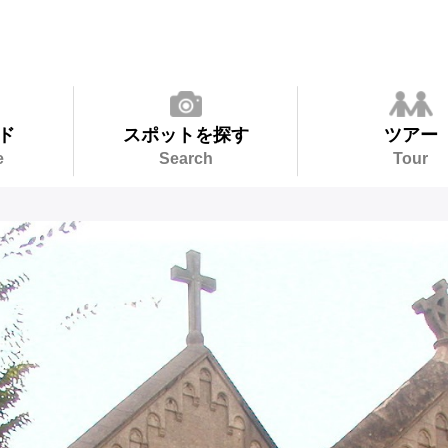
ド
スポットを探す
ツアー
e
Search
Tour