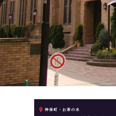
神保町・お茶の水