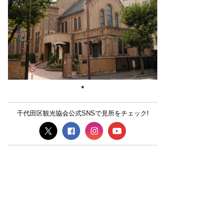
千代田区観光協会公式SNSで見所をチェック!