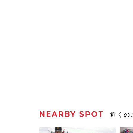
NEARBY SPOT
近くの