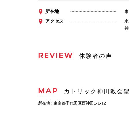
所在地
東
アクセス
水
神
REVIEW
体験者の声
MAP
カトリック神田教会
所在地 : 東京都千代田区西神田1-1-12