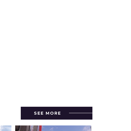
SEE MORE