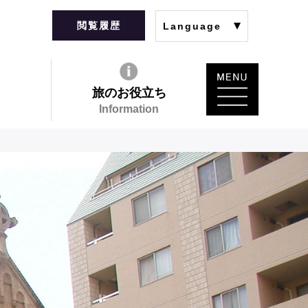
閲覧履歴
Language
旅のお役立ち
Information