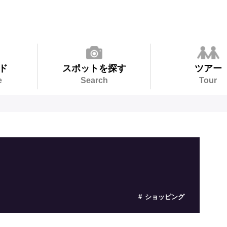
ド
スポットを探す
ツアー
e
Search
Tour
ショッピング