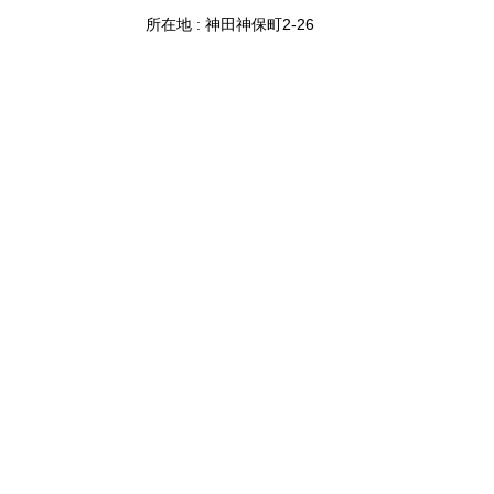
所在地 : 神田神保町2-26