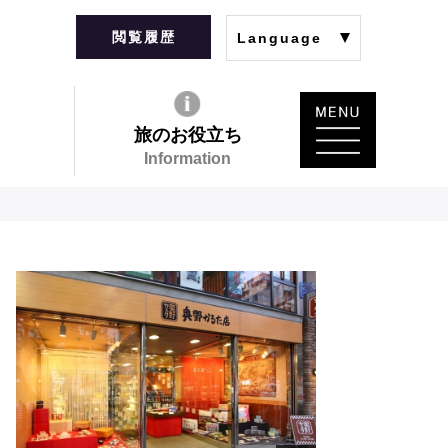
閲覧履歴
Language
旅のお役立ち
Information