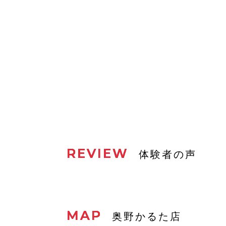
REVIEW
体験者の声
MAP
奥野かるた店