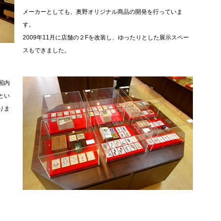
メーカーとしても、奥野オリジナル商品の開発を行っていま
す。
2009年11月に店舗の２Fを改装し、ゆったりとした展示スペー
スもできました。
国内
とい
りま