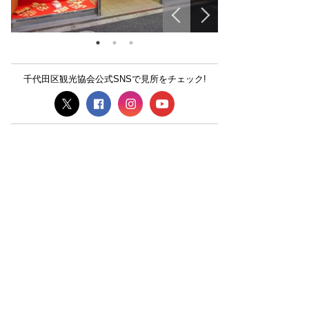
千代田区観光協会公式SNSで見所をチェック!