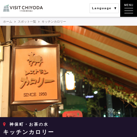
Language
ホーム
スポット一覧
キッチンカロリー
神保町・お茶の水
キッチンカロリー