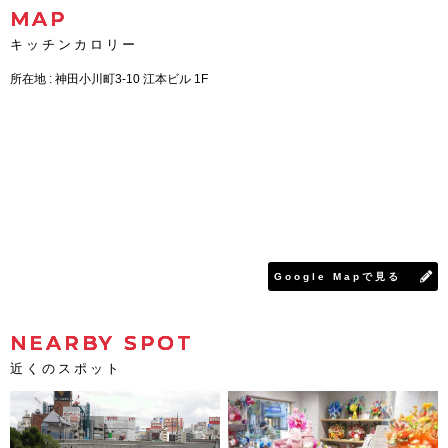
MAP
キッチンカロリー
所在地 : 神田小川町3-10 江本ビル 1F
Google Mapで見る
NEARBY SPOT
近くのスポット