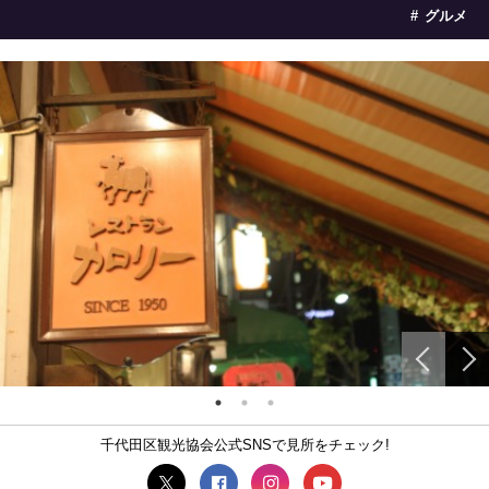
グルメ
千代田区観光協会公式SNSで見所をチェック!