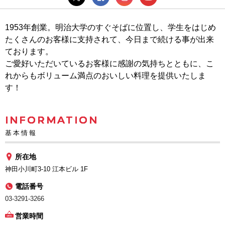
1953年創業。明治大学のすぐそばに位置し、学生をはじめ
たくさんのお客様に支持されて、今日まで続ける事が出来
ております。
ご愛好いただいているお客様に感謝の気持ちとともに、こ
れからもボリューム満点のおいしい料理を提供いたしま
す！
INFORMATION
基本情報
所在地
神田小川町3-10 江本ビル 1F
電話番号
03-3291-3266
営業時間