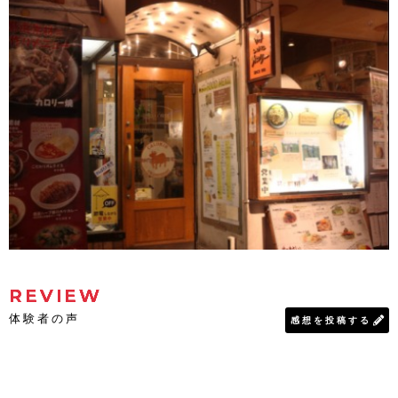
REVIEW
体験者の声
感想を投稿する