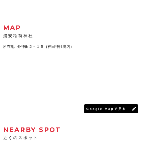
MAP
浦安稲荷神社
所在地 : 外神田２－１６（神田神社境内）
Google Mapで見る
NEARBY SPOT
近くのスポット