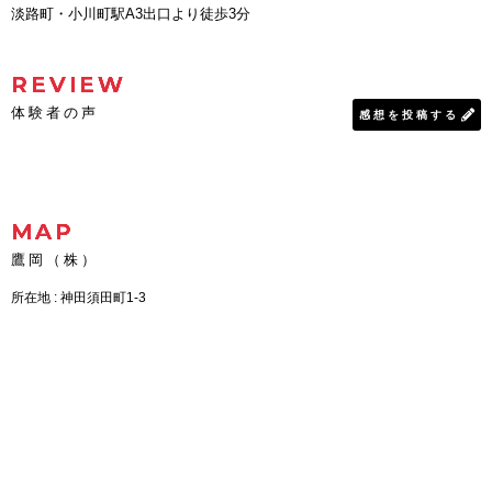
淡路町・小川町駅A3出口より徒歩3分
REVIEW
体験者の声
感想を投稿する
MAP
鷹岡（株）
所在地 : 神田須田町1-3