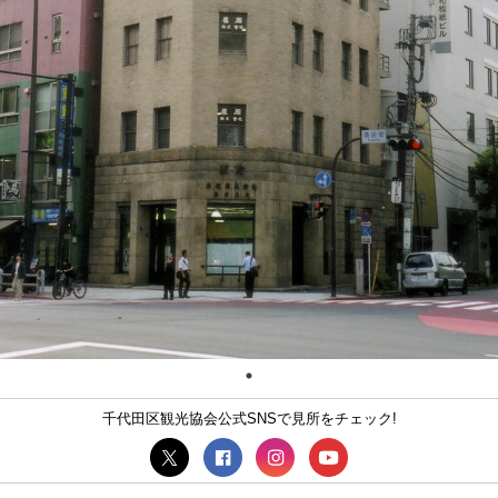
千代田区観光協会公式SNSで見所をチェック!