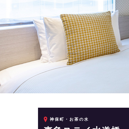
神保町・お茶の水