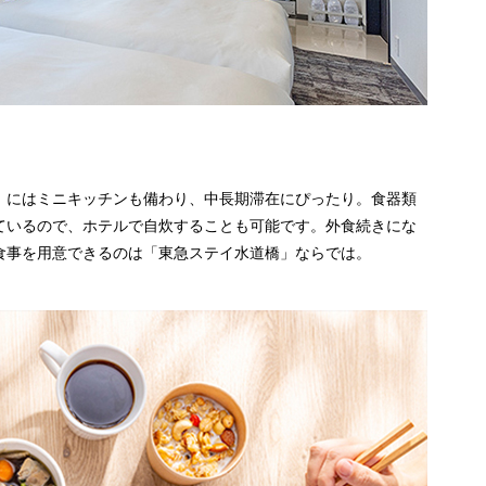
」にはミニキッチンも備わり、中長期滞在にぴったり。食器類
ているので、ホテルで自炊することも可能です。外食続きにな
食事を用意できるのは「東急ステイ水道橋」ならでは。