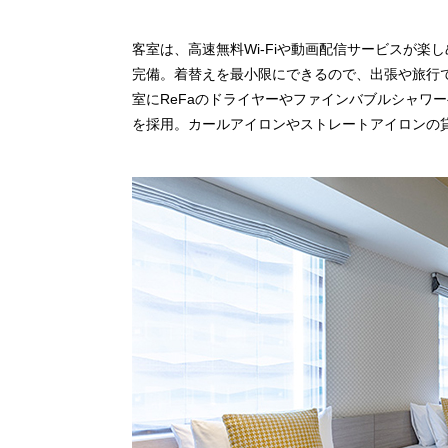
客室は、高速無料Wi-Fiや動画配信サービスが
完備。着替えを最小限にできるので、出張や旅行
室にReFaのドライヤーやファインバブルシャワ
を採用。カールアイロンやストレートアイロンの