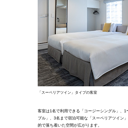
「スーペリアツイン」タイプの客室
客室は1名で利用できる「コージーシングル」、1
ブル」、3名まで宿泊可能な「スーペリアツイン
的で落ち着いた空間が広がります。