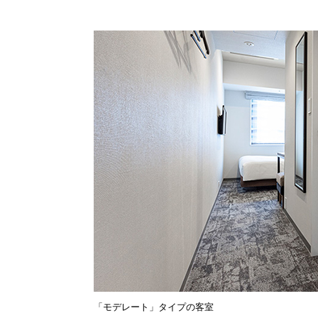
「モデレート」タイプの客室