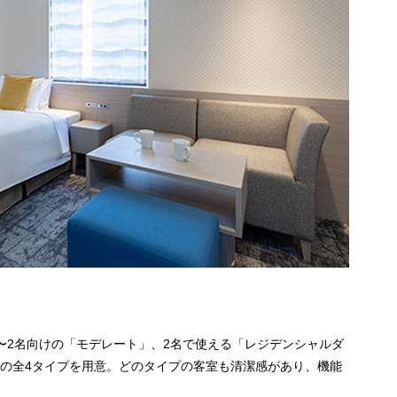
〜2名向けの「モデレート」、2名で使える「レジデンシャルダ
」の全4タイプを用意。どのタイプの客室も清潔感があり、機能