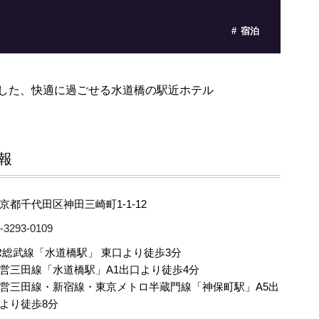
宿泊
応した、快適に過ごせる水道橋の駅近ホテル
報
京都千代田区神田三崎町1-1-12
-3293-0109
R総武線「水道橋駅」 東口より徒歩3分
営三田線「水道橋駅」A1出口より徒歩4分
営三田線・新宿線・東京メトロ半蔵門線「神保町駅」A5出
より徒歩8分