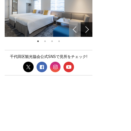
千代田区観光協会公式SNSで見所をチェック!