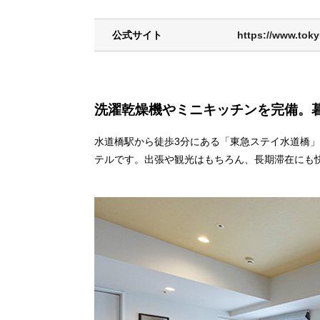
公式サイト
https://www.toky
洗濯乾燥機やミニキッチンを完備。
水道橋駅から徒歩3分にある「東急ステイ水道橋
テルです。出張や観光はもちろん、長期滞在にも