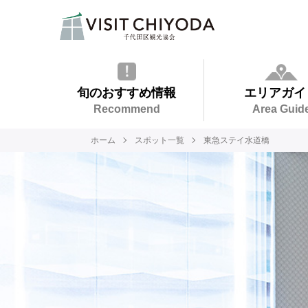
旬のおすすめ情報
エリアガイ
Recommend
Area Guid
ホーム
スポット一覧
東急ステイ水道橋