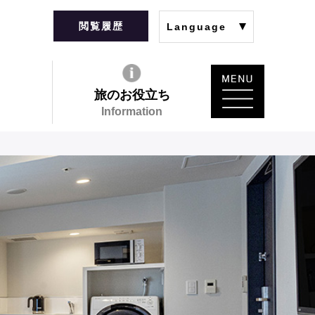
閲覧履歴
Language
旅のお役立ち
Information