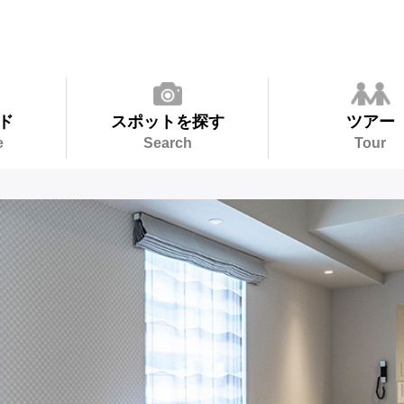
ド
スポットを探す
ツアー
e
Search
Tour