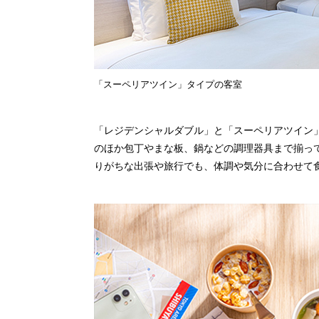
「スーペリアツイン」タイプの客室
「レジデンシャルダブル」と「スーペリアツイン
のほか包丁やまな板、鍋などの調理器具まで揃っ
りがちな出張や旅行でも、体調や気分に合わせて