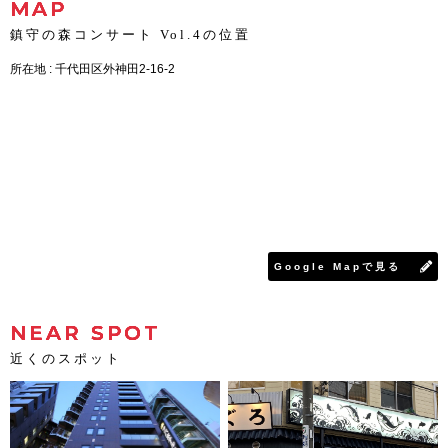
MAP
鎮守の森コンサート Vol.4の位置
所在地 : 千代田区外神田2-16-2
Google Mapで見る
NEAR SPOT
近くのスポット