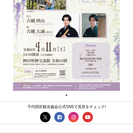
千代田区観光協会公式SNSで見所をチェック!