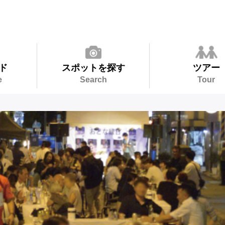
ド
スポットを探す
ツアー
e
Search
Tour