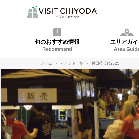
旬のおすすめ情報
エリアガイ
Recommend
Area Guid
ホーム
イベント一覧
神田技芸祭2025