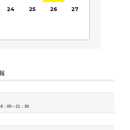
24
25
26
27
報
8：00～21：30