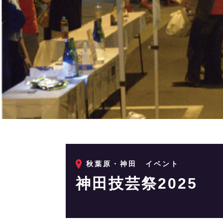
秋葉原・神田
イベント
神田技芸祭2025