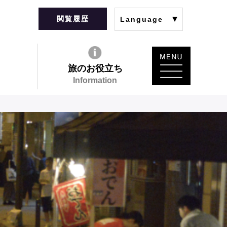
閲覧履歴
Language
旅のお役立ち
Information