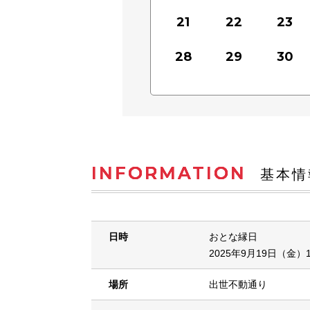
21
22
23
28
29
30
INFORMATION
基本情
日時
おとな縁日
2025年9月19日（金）1
場所
出世不動通り