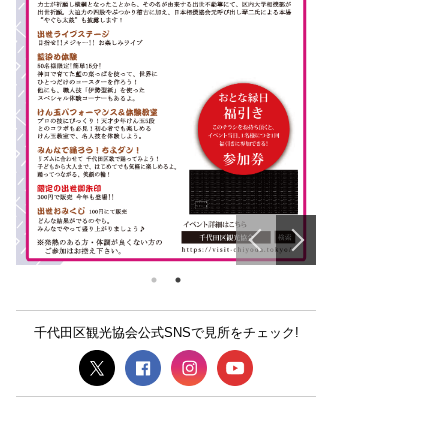
千代田区観光協会公式SNSで見所をチェック!