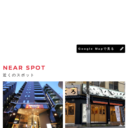
Google Mapで見る
NEAR SPOT
近くのスポット