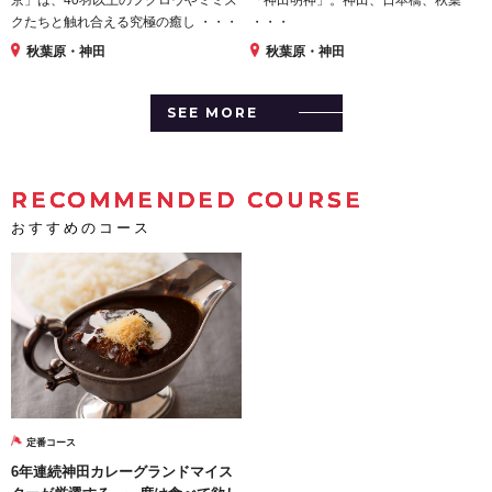
クたちと触れ合える究極の癒し ・・・
・・・
秋葉原・神田
秋葉原・神田
SEE MORE
RECOMMENDED COURSE
おすすめのコース
定番コース
6年連続神田カレーグランドマイス