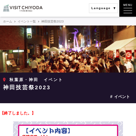
Language
ホーム
イベント一覧
神田技芸祭2023
秋葉原・神田
イベント
神田技芸祭2023
イベント
【終了しました。】