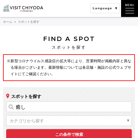
Language
ホーム
スポットを探す
FIND A SPOT
スポットを探す
※新型コロナウイルス感染症の拡大等により、営業時間が掲載内容と異な
る場合がございます。最新情報については各店舗・施設の公式ウェブサ
イトにてご確認ください。
スポットを探す
カテゴリから探す