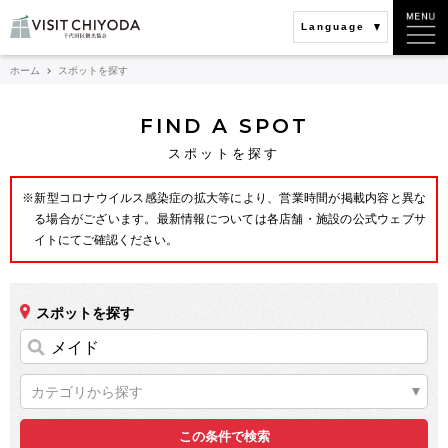
Language
ホーム
スポットを探す
FIND A SPOT
スポットを探す
※新型コロナウイルス感染症の拡大等により、営業時間が掲載内容と異な
る場合がございます。最新情報については各店舗・施設の公式ウェブサ
イトにてご確認ください。
スポットを探す
カテゴリから探す