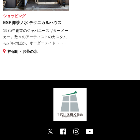
ショッピング
ESP御茶ノ水 テクニカルハウス
1975年創業のジャパニーズギターメー
カー。数々のアーティストのカスタム
モデルのほか、オーダーメイド ・・・
神保町・お茶の水