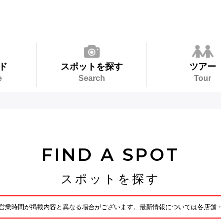
ド
スポットを探す
ツアー
e
Search
Tour
FIND A SPOT
スポットを探す
営業時間が掲載内容と異なる場合がございます。最新情報については各店舗