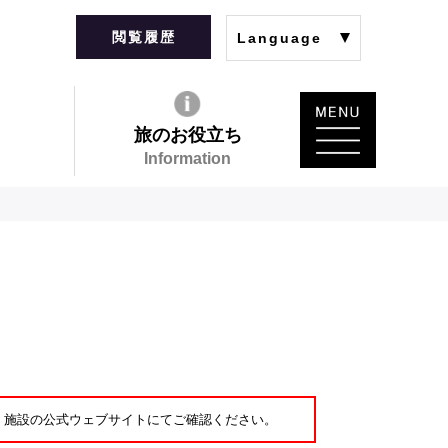
閲覧履歴
Language
旅のお役立ち
Information
・施設の公式ウェブサイトにてご確認ください。