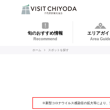
旬のおすすめ情報
エリアガイ
Recommend
Area Guid
ホーム
スポットを探す
※新型コロナウイルス感染症の拡大等により、