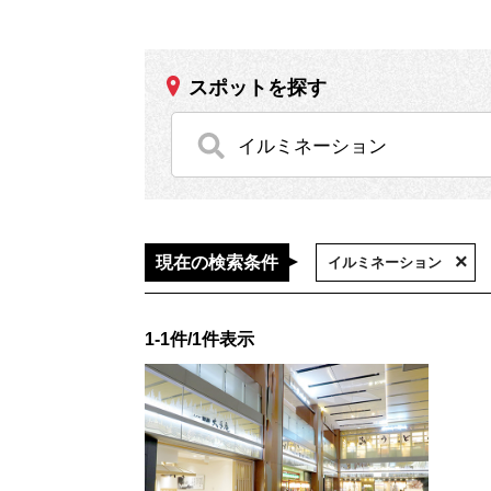
スポットを探す
現在の検索条件
イルミネーション
1-1件/1件表示