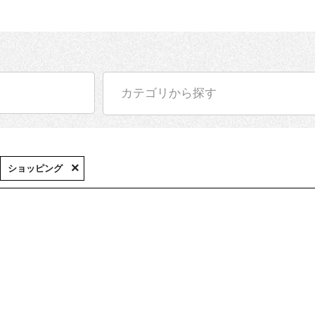
カテゴリから探す
ショッピング