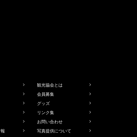
観光協会とは
会員募集
グッズ
リンク集
お問い合わせ
情報
写真提供について