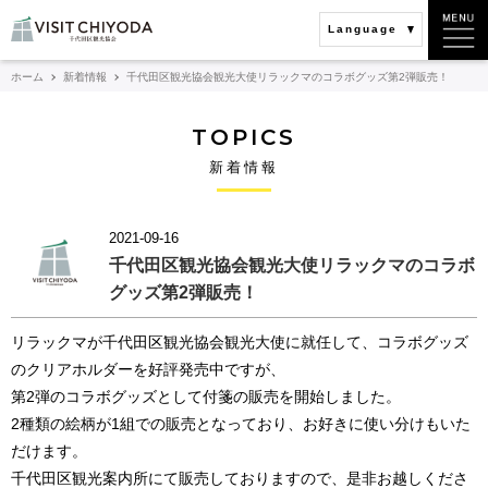
Language
ホーム
新着情報
千代田区観光協会観光大使リラックマのコラボグッズ第2弾販売！
TOPICS
新着情報
2021-09-16
千代田区観光協会観光大使リラックマのコラボ
グッズ第2弾販売！
リラックマが千代田区観光協会観光大使に就任して、コラボグッズ
のクリアホルダーを好評発売中ですが、
第2弾のコラボグッズとして付箋の販売を開始しました。
2種類の絵柄が1組での販売となっており、お好きに使い分けもいた
だけます。
千代田区観光案内所にて販売しておりますので、是非お越しくださ