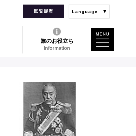
閲覧履歴
Language
旅のお役立ち
Information