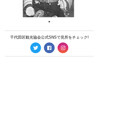
千代田区観光協会公式SNSで見所をチェック!