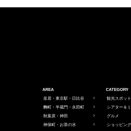
AREA
CATEGORY
皇居・東京駅・日比谷
観光スポッ
麴町・半蔵門・永田町
シアター＆
秋葉原・神田
グルメ
神保町・お茶の水
ショッピン