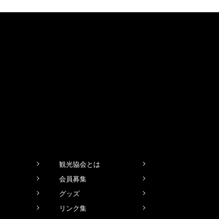
観光協会とは
会員募集
グッズ
リンク集