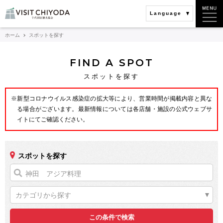
Language
ホーム
スポットを探す
FIND A SPOT
スポットを探す
※新型コロナウイルス感染症の拡大等により、営業時間が掲載内容と異な
る場合がございます。最新情報については各店舗・施設の公式ウェブサ
イトにてご確認ください。
スポットを探す
カテゴリから探す