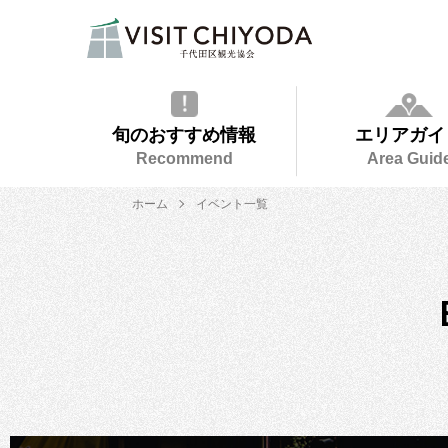
旬のおすすめ情報
エリアガイ
Recommend
Area Guid
ホーム
イベント一覧