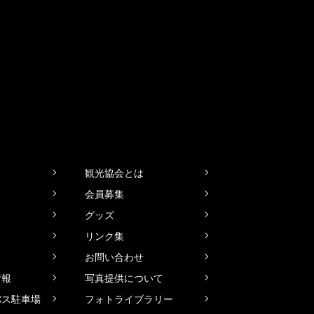
観光協会とは
会員募集
グッズ
リンク集
お問い合わせ
情報
写真提供について
バス駐車場
フォトライブラリー