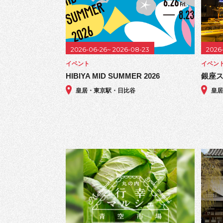
2026-06-26~ 2026-08-23
2026
イベント
イベン
HIBIYA MID SUMMER 2026
銀座ス
皇居・東京駅・日比谷
皇