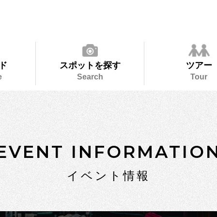
ド
スポットを探す
ツアー
e
Search
Tour
EVENT INFORMATIO
イベント情報