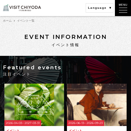
Language
ホーム
イベント一覧
EVENT INFORMATION
イベント情報
Featured events
注目イベント
2026-04-03~ 2027-03-31
2026-06-13~ 2026-09-23