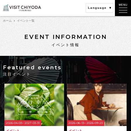
Language
ホーム
イベント一覧
EVENT INFORMATION
イベント情報
Featured events
注目イベント
2026-04-03~ 2027-03-31
2026-06-13~ 2026-09-23