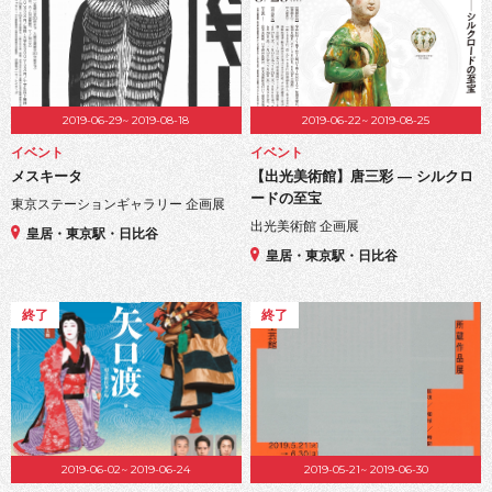
2019-06-29~ 2019-08-18
2019-06-22~ 2019-08-25
イベント
イベント
メスキータ
【出光美術館】唐三彩 ― シルクロ
ードの至宝
東京ステーションギャラリー 企画展
出光美術館 企画展
皇居・東京駅・日比谷
皇居・東京駅・日比谷
終了
終了
2019-06-02~ 2019-06-24
2019-05-21~ 2019-06-30