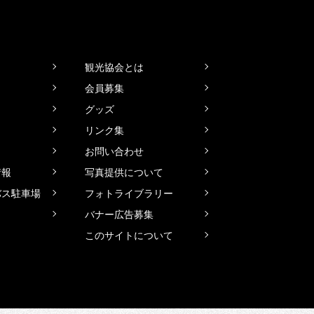
観光協会とは
会員募集
グッズ
リンク集
お問い合わせ
情報
写真提供について
バス駐車場
フォトライブラリー
バナー広告募集
このサイトについて