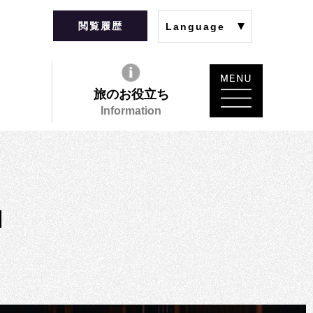
閲覧履歴
Language
旅のお役立ち
Information
N