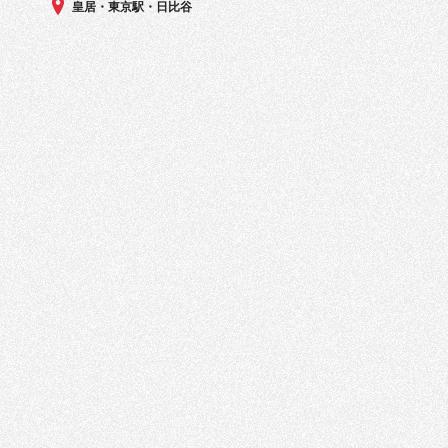
皇居・東京駅・日比谷