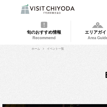
旬のおすすめ情報
エリアガイ
Recommend
Area Guid
ホーム
イベント一覧