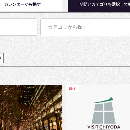
カレンダーから探す
期間とカテゴリを選択して
カテゴリから探す
×
終了