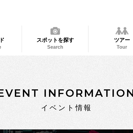
ド
スポットを探す
ツアー
e
Search
Tour
EVENT INFORMATIO
イベント情報